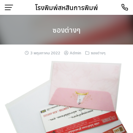
Skip
โรงพิมพ์สหสินการพิมพ์
to
content
ซองต่างๆ
3 พฤษภาคม 2022
Admin
ซองต่างๆ