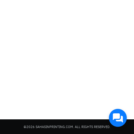
Search
Search
for:
©2026 SAHASINPRINTING.COM. ALL RIGHTS RESERVED.